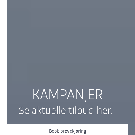
KAMPANJER
Se aktuelle tilbud her.
Book prøvekjøring