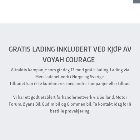
GRATIS LADING INKLUDERT VED KJØP AV
VOYAH COURAGE
Attraktiv kampanje som gir deg 12 mnd gratis lading. Lading via
Mers ladenettverk i Norge og Sverige.
Tilbudet kan ikke kombineres med andre kampanjer eller tilbud.
Vi har ett godt etablert forhandlernettverk via Sulland, Motor
Forum, Øyans Bil, Gudim bil og Glommen bil. Ta kontakt idag for å
bestille prøvekjøring.