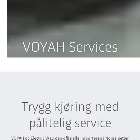
VOYAH Services
Trygg kjøring med
pålitelig service
VOYAH og Electric Way, den offisielle importøren i Norge, setter