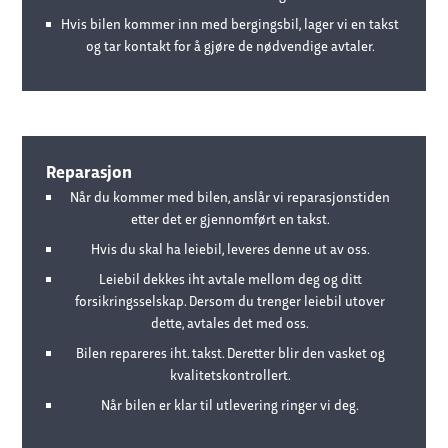
Hvis bilen kommer inn med bergingsbil, lager vi en takst
og tar kontakt for å gjøre de nødvendige avtaler.
Reparasjon
Når du kommer med bilen, anslår vi reparasjonstiden
etter det er gjennomført en takst.
Hvis du skal ha leiebil, leveres denne ut av oss.
Leiebil dekkes iht avtale mellom deg og ditt
forsikringsselskap. Dersom du trenger leiebil utover
dette, avtales det med oss.
Bilen repareres iht. takst. Deretter blir den vasket og
kvalitetskontrollert.
Når bilen er klar til utlevering ringer vi deg.