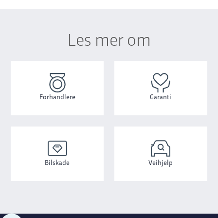
Les mer om
Forhandlere
Garanti
Bilskade
Veihjelp