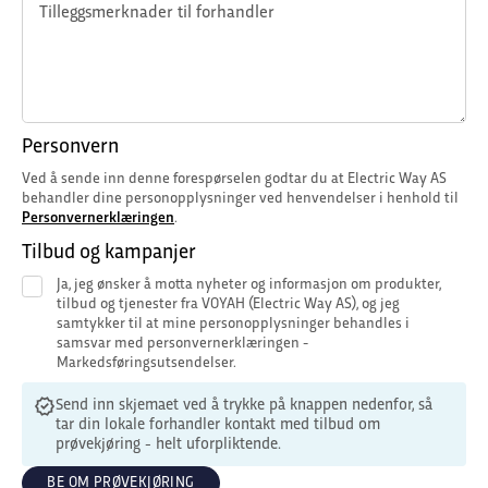
Tilleggsmerknader til forhandler
Personvern
Ved å sende inn denne forespørselen godtar du at Electric Way AS
behandler dine personopplysninger ved henvendelser i henhold til
Personvernerklæringen
.
Tilbud og kampanjer
Ja, jeg ønsker å motta nyheter og informasjon om produkter,
tilbud og tjenester fra VOYAH (Electric Way AS), og jeg
samtykker til at mine personopplysninger behandles i
samsvar med personvernerklæringen -
Markedsføringsutsendelser.
Send inn skjemaet ved å trykke på knappen nedenfor, så
tar din lokale forhandler kontakt med tilbud om
prøvekjøring - helt uforpliktende.