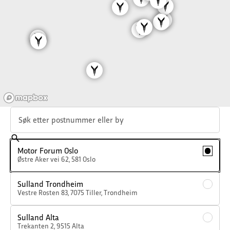
Søk etter postnummer eller by
Motor Forum Oslo
Østre Aker vei 62
,
581
Oslo
Sulland Trondheim
Vestre Rosten 83
,
7075
Tiller, Trondheim
Sulland Alta
Trekanten 2
,
9515
Alta