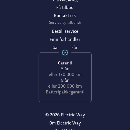
Få tilbud
Kontakt oss
Service og tilbehør
Bestill service
Finn forhandler
Garantivilkår
Garanti
5 år
eller 150 000 km
8 år
eller 200 000 km
Batteripakkegaranti
© 2026 Electric Way
Om Electric Way