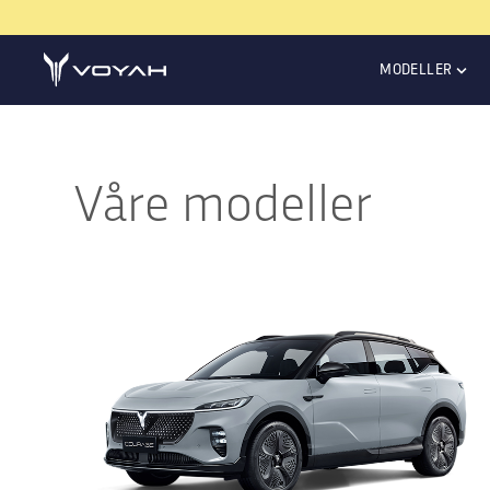
MODELLER
Våre modeller