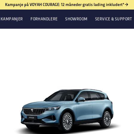
Kampanje på VOYAH COURAGE: 12 måneder gratis lading inkludert*
KAMPANJER
FORHANDLERE
SHOWROOM
SERVICE & SUPPORT